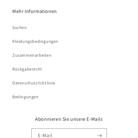
Mehr Informationen
Suchen
Kleidungsbedingungen
Zusammenarbeiten
Rückgaberecht
Datenschutzrichtlinie
Bedingungen
Abonnieren Sie unsere E-Mails
E-Mail