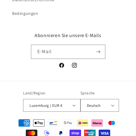
Bedingungen
Abonnieren Sie unsere E-Mails
E-Mail
Facebook
Instagram
Land/Region
Sprache
Luxemburg | EUR €
Deutsch
Zahlungsmethoden