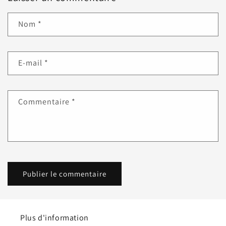
Nom
*
E-mail
*
Commentaire
*
Plus d'information