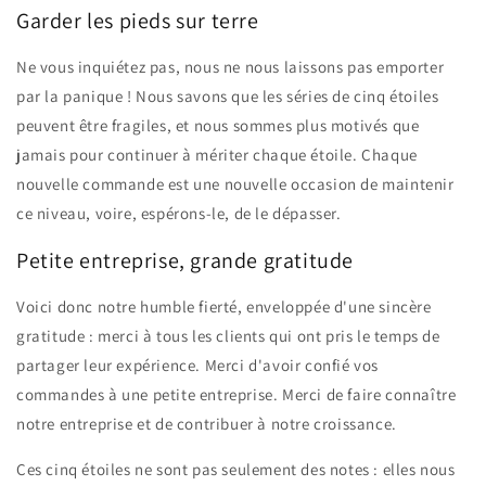
Garder les pieds sur terre
Ne vous inquiétez pas, nous ne nous laissons pas emporter
par la panique ! Nous savons que les séries de cinq étoiles
peuvent être fragiles, et nous sommes plus motivés que
jamais pour continuer à mériter chaque étoile. Chaque
nouvelle commande est une nouvelle occasion de maintenir
ce niveau, voire, espérons-le, de le dépasser.
Petite entreprise, grande gratitude
Voici donc notre humble fierté, enveloppée d'une sincère
gratitude : merci à tous les clients qui ont pris le temps de
partager leur expérience. Merci d'avoir confié vos
commandes à une petite entreprise. Merci de faire connaître
notre entreprise et de contribuer à notre croissance.
Ces cinq étoiles ne sont pas seulement des notes : elles nous