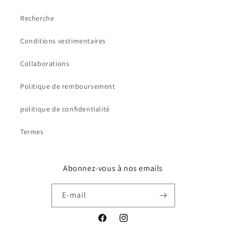
Recherche
Conditions vestimentaires
Collaborations
Politique de remboursement
politique de confidentialité
Termes
Abonnez-vous à nos emails
E-mail
Facebook
Instagram