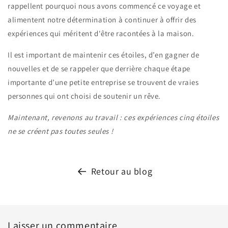
rappellent pourquoi nous avons commencé ce voyage et
alimentent notre détermination à continuer à offrir des
expériences qui méritent d'être racontées à la maison.
Il est important de maintenir ces étoiles, d’en gagner de
nouvelles et de se rappeler que derrière chaque étape
importante d’une petite entreprise se trouvent de vraies
personnes qui ont choisi de soutenir un rêve.
Maintenant, revenons au travail : ces expériences cinq étoiles
ne se créent pas toutes seules !
Retour au blog
Laisser un commentaire