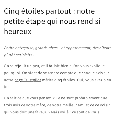
Cinq étoiles partout : notre
petite étape qui nous rend si
heureux
Petite entreprise, grands rêves – et apparemment, des clients
plutôt satisfaits !
On se réjouit un peu, et il fallait bien qu'on vous explique
pourquoi. On vient de se rendre compte que chaque avis sur
notre
page Trustpilot
mérite cinq étoiles. Oui, vous avez bien
lu !
On sait ce que vous pensez. « Ce ne sont probablement que
trois avis de votre mère, de votre meilleur ami et de ce voisin
qui vous doit une faveur. » Mais voilà : ce sont de vrais