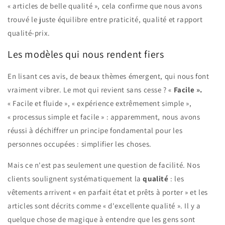
« articles de belle qualité », cela confirme que nous avons
trouvé le juste équilibre entre praticité, qualité et rapport
qualité-prix.
Les modèles qui nous rendent fiers
En lisant ces avis, de beaux thèmes émergent, qui nous font
vraiment vibrer. Le mot qui revient sans cesse ? «
Facile ».
« Facile et fluide », « expérience extrêmement simple »,
« processus simple et facile » : apparemment, nous avons
réussi à déchiffrer un principe fondamental pour les
personnes occupées : simplifier les choses.
Mais ce n'est pas seulement une question de facilité. Nos
clients soulignent systématiquement la
qualité
: les
vêtements arrivent « en parfait état et prêts à porter » et les
articles sont décrits comme « d'excellente qualité ». Il y a
quelque chose de magique à entendre que les gens sont