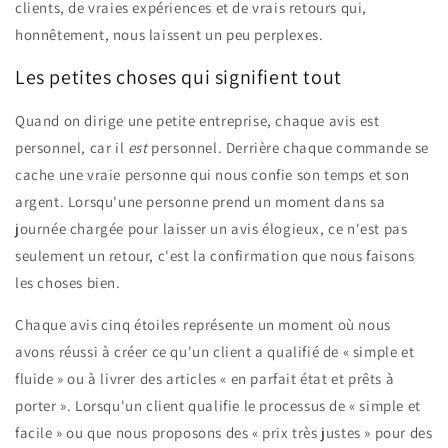
clients, de vraies expériences et de vrais retours qui,
honnêtement, nous laissent un peu perplexes.
Les petites choses qui signifient tout
Quand on dirige une petite entreprise, chaque avis est
personnel, car il
est
personnel. Derrière chaque commande se
cache une vraie personne qui nous confie son temps et son
argent. Lorsqu'une personne prend un moment dans sa
journée chargée pour laisser un avis élogieux, ce n'est pas
seulement un retour, c'est la confirmation que nous faisons
les choses bien.
Chaque avis cinq étoiles représente un moment où nous
avons réussi à créer ce qu'un client a qualifié de « simple et
fluide » ou à livrer des articles « en parfait état et prêts à
porter ». Lorsqu'un client qualifie le processus de « simple et
facile » ou que nous proposons des « prix très justes » pour des