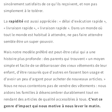
sincèrement satisfaits de ce qu'ils reçoivent, et non pas
simplement à le tolérer.
La
rapidité
est aussi appréciée : « délai d'exécution rapide »,
« livraison rapide », « livraison rapide ». Dans un monde où
tout le monde est habitué à attendre, ne pas faire attendre
semble être un super-pouvoir.
Mais notre modèle préféré est peut-être celui qui a une
histoire plus profonde : des parents qui trouvent « un moyen
simple et facile de se débarrasser des vieux vêtements de leur
enfant, d'être rassurés que d'autres en fassent bon usage et
d'avoir un peu d'argent pour acheter de nouveaux articles. »
Nous ne nous contentons pas de vendre des vêtements : nous
aidons les familles à désencombrer durablement tout en
rendant des articles de qualité accessibles à tous.
C'est ce
genre d'impact qui nous motive à nous lever le matin.